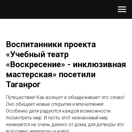
Воспитанники проекта
«Учебный театр
«Воскресение» - инклюзивная
мастерская» посетили
Таганрог
Путешествие! Как волнует и обнадёживает это слово!
Оно обещает новые открытия и впечатления!
Особенно дети радуются каждой возможности
посмотреть мир. И пусть этот незнакомый мир
начинается не очень далеко от дома, для детворы это
всё-равно интересно и ново!