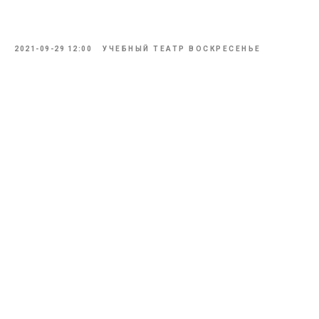
2021-09-29 12:00
УЧЕБНЫЙ ТЕАТР ВОСКРЕСЕНЬЕ