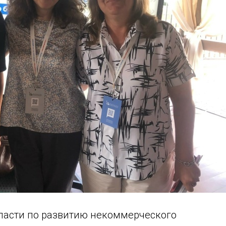
ласти по развитию некоммерческого