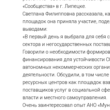
«Сообщества» в г. Липецке.
Светлана Филипповна рассказала, ка
площадок она приняла участие, под
выводами:
«В первый день я выбрала для себя
сектора и негосударственных постав
Говорили о необходимости формиров
финансирования для устойчивости С
автономных некоммерческих органи
деятельности. Обсудили, в том числ
ресурсных центров как площадок вз
поставщиков услуг в социальной сфер
власти и местного самоуправления.
Очень заинтересовал опыт АНО «Мун