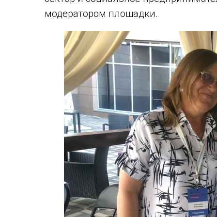
модератором площадки.