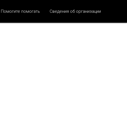
Помогите помогать
Сведения об организации