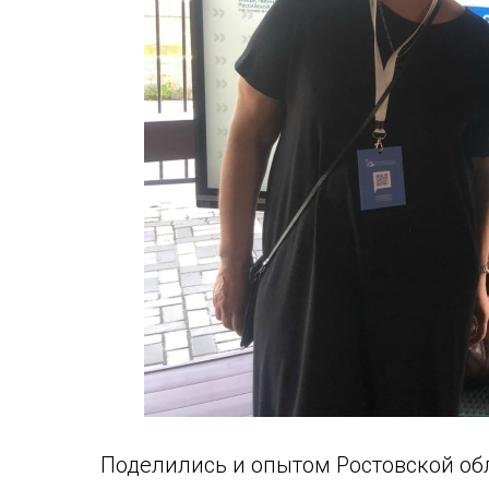
Поделились и опытом Ростовской об