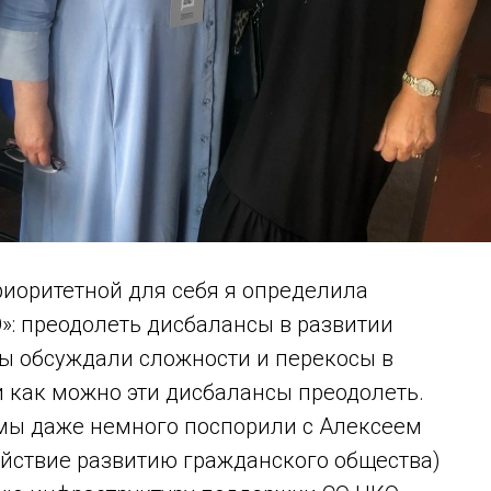
риоритетной для себя я определила
»: преодолеть дисбалансы в развитии
мы обсуждали сложности и перекосы в
 как можно эти дисбалансы преодолеть.
мы даже немного поспорили с Алексеем
йствие развитию гражданского общества)