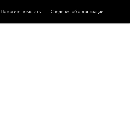
Помогите помогать
Сведения об организации