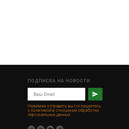
ПОДПИСКА НА НОВОСТИ
Нажимая отправить вы соглашаетесь
с политикой в отношении обработки
персональных данных