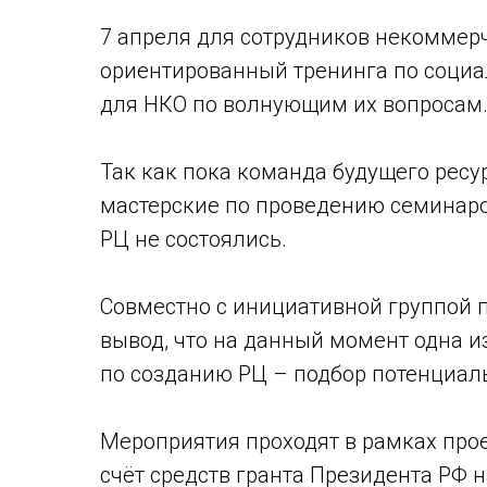
7 апреля для сотрудников некоммер
ориентированный тренинга по соци
для НКО по волнующим их вопросам
Так как пока команда будущего ресу
мастерские по проведению семинаро
РЦ не состоялись.
Совместно с инициативной группой 
вывод, что на данный момент одна 
по созданию РЦ – подбор потенциал
Мероприятия проходят в рамках прое
счёт средств гранта Президента РФ 