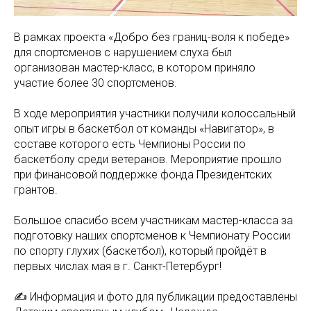
В рамках проекта «Добро без границ-воля к победе»
для спортсменов с нарушением слуха был
организован мастер-класс, в котором приняло
участие более 30 спортсменов.
В ходе мероприятия участники получили колоссальный
опыт игры в баскетбол от команды «Навигатор», в
составе которого есть Чемпионы России по
баскетболу среди ветеранов. Мероприятие прошло
при финансовой поддержке фонда Президентских
грантов.
Большое спасибо всем участникам мастер-класса за
подготовку наших спортсменов к Чемпионату России
по спорту глухих (баскетбол), который пройдёт в
первых числах мая в г. Санкт-Петербург!
✍ Информация и фото для публикации предоставлены