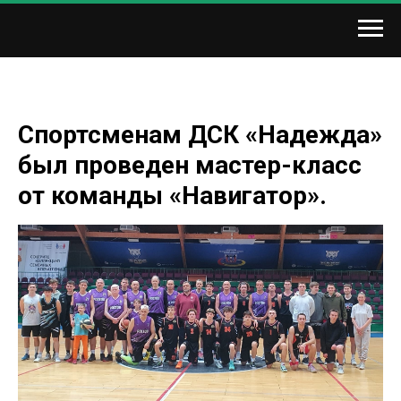
Спортсменам ДСК «Надежда»
был проведен мастер-класс
от команды «Навигатор».