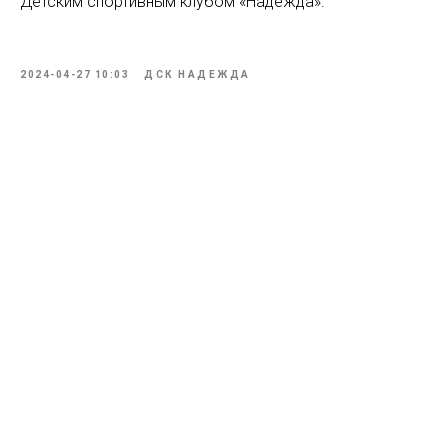
Детским спортивным клубом «Надежда».
2024-04-27 10:03
ДСК НАДЕЖДА