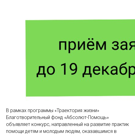
В рамках программы «Траектория жизни»
Благотворительный фонд «Абсолют-Помощь»
объявляет конкурс, направленный на развитие практик
помощи детям и молодым людям, оказавшимся в