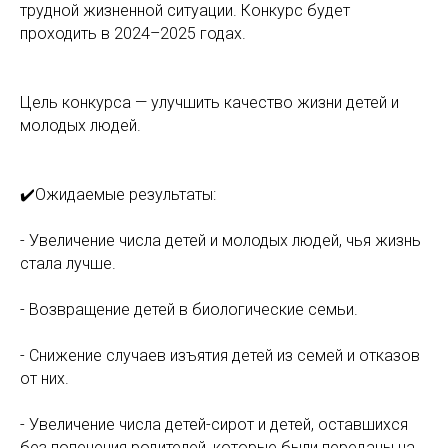
трудной жизненной ситуации. Конкурс будет
проходить в 2024–2025 годах.
Цель конкурса — улучшить качество жизни детей и
молодых людей.
✔️Ожидаемые результаты:
- Увеличение числа детей и молодых людей, чья жизнь
стала лучше.
- Возвращение детей в биологические семьи.
- Снижение случаев изъятия детей из семей и отказов
от них.
- Увеличение числа детей-сирот и детей, оставшихся
без попечения родителей, которые были переданы на