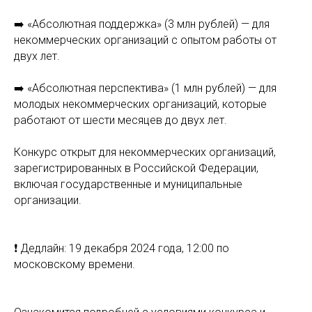
➡️ «Абсолютная поддержка» (3 млн рублей) — для
некоммерческих организаций с опытом работы от
двух лет.
➡️ «Абсолютная перспектива» (1 млн рублей) — для
молодых некоммерческих организаций, которые
работают от шести месяцев до двух лет.
Конкурс открыт для некоммерческих организаций,
зарегистрированных в Российской Федерации,
включая государственные и муниципальные
организации.
❗️ Дедлайн: 19 декабря 2024 года, 12:00 по
московскому времени.