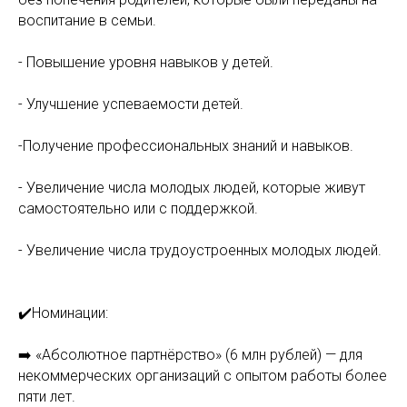
воспитание в семьи.
- Повышение уровня навыков у детей.
- Улучшение успеваемости детей.
-Получение профессиональных знаний и навыков.
- Увеличение числа молодых людей, которые живут
самостоятельно или с поддержкой.
- Увеличение числа трудоустроенных молодых людей.
✔️Номинации:
➡️ «Абсолютное партнёрство» (6 млн рублей) — для
некоммерческих организаций с опытом работы более
пяти лет.