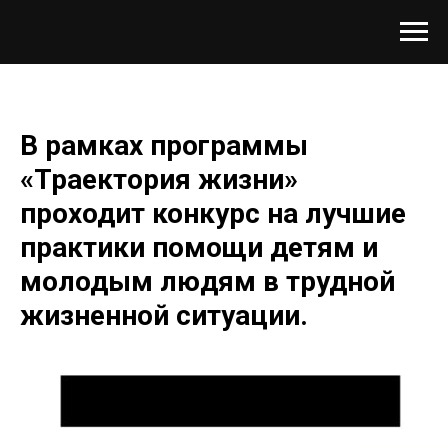
В рамках программы
«Траектория жизни»
проходит конкурс на лучшие
практики помощи детям и
молодым людям в трудной
жизненной ситуации.