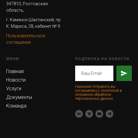
347810, Ростовская
область,
г. Каменск-Шахтинский, пр.
К. Маркса, 28, кабинет № 9.
Пользовательское
соглашение
МЕНЮ
ПОДПИСКА НА НОВОСТИ
Главная
Новости
Нажимая отправить вы
Услуги
соглашаетесь с политикой в
отношении обработки
Документы
персональных данных
Команда