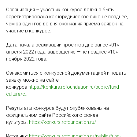
Организация – участник конкурса должна быть
зарегистрирована как юридическое лицо не позднее,
чем за один год до дня окончания приема заявок на
участие в конкурсе.
Дата начала реализации проектов дне ранее «01»
апреля 2022 года, завершение — не позднее «10»
ноября 2022 года.
Ознакомиться с конкурсной документацией и подать
заявку можно на сайте
конкурса
https://konkurs.rcfoundation.ru/public/fund-
culture/c..
Результаты конкурса будут опубликованы на
официальном сайте Российского фонда
культуры.
https://konkurs.rcfoundation.ru/
Источник:
https://konkurs.rcfoundation.ru/public/fund-