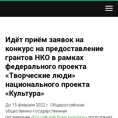
Идёт приём заявок на
конкурс на предоставление
грантов НКО в рамках
федерального проекта
«Творческие люди»
национального проекта
«Культура»
До 15 февраля 2022 г. Общероссийская
общественно-государственная
организация
«Российский фонд культуры»
продолжает