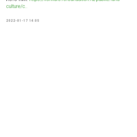
culture/c..
2022-01-17 14:05