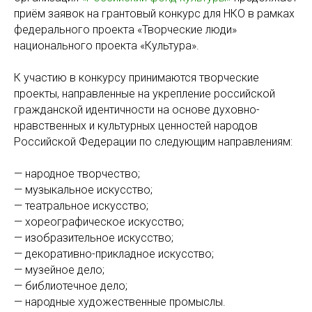
приём заявок на грантовый конкурс для НКО в рамках
федерального проекта «Творческие люди»
национального проекта «Культура».
К участию в конкурсу принимаются творческие
проекты, направленные на укрепление российской
гражданской идентичности на основе духовно-
нравственных и культурных ценностей народов
Российской Федерации по следующим направлениям:
— народное творчество;
— музыкальное искусство;
— театральное искусство;
— хореографическое искусство;
— изобразительное искусство;
— декоративно-прикладное искусство;
— музейное дело;
— библиотечное дело;
— народные художественные промыслы.