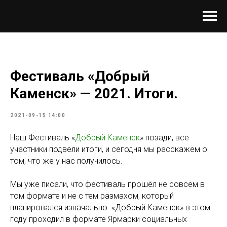
Фестиваль «Добрый
Каменск» — 2021. Итоги.
2021-09-15 14:00
Наш Фестиваль «
Добрый Каменск
» позади, все
участники подвели итоги, и сегодня мы расскажем о
том, что же у нас получилось.
Мы уже писали, что фестиваль прошёл не совсем в
том формате и не с тем размахом, который
планировался изначально. «Добрый Каменск» в этом
году проходил в формате Ярмарки социальных