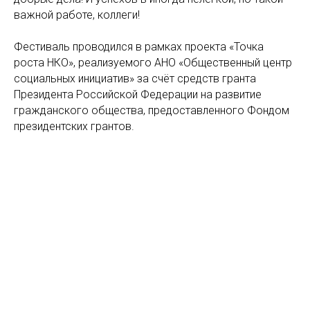
важной работе, коллеги!
Фестиваль проводился в рамках проекта «Точка
роста НКО», реализуемого АНО «Общественный центр
социальных инициатив» за счёт средств гранта
Президента Российской Федерации на развитие
гражданского общества, предоставленного Фондом
президентских грантов.