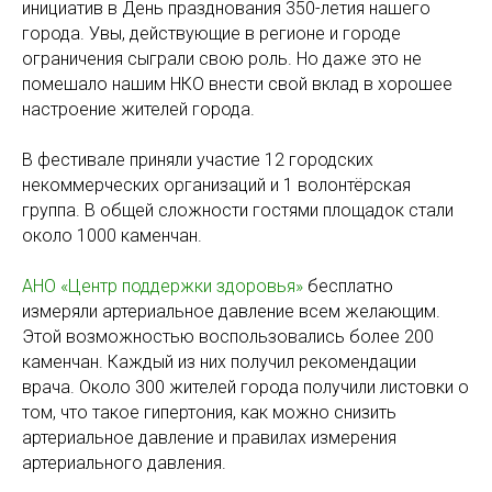
инициатив в День празднования 350-летия нашего
города. Увы, действующие в регионе и городе
ограничения сыграли свою роль. Но даже это не
помешало нашим НКО внести свой вклад в хорошее
настроение жителей города.
В фестивале приняли участие 12 городских
некоммерческих организаций и 1 волонтёрская
группа. В общей сложности гостями площадок стали
около 1000 каменчан.
АНО «Центр поддержки здоровья»
бесплатно
измеряли артериальное давление всем желающим.
Этой возможностью воспользовались более 200
каменчан. Каждый из них получил рекомендации
врача. Около 300 жителей города получили листовки о
том, что такое гипертония, как можно снизить
артериальное давление и правилах измерения
артериального давления.