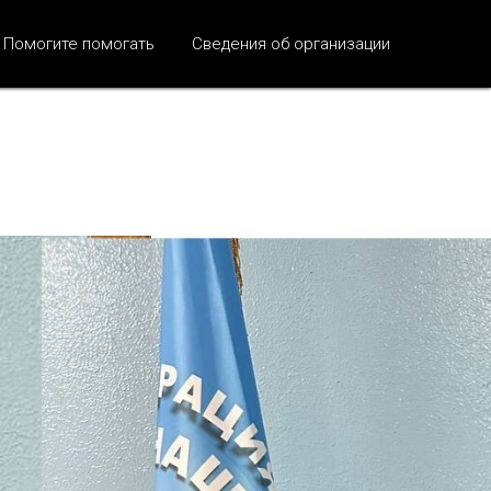
Помогите помогать
Сведения об организации