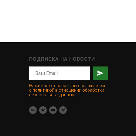
ПОДПИСКА НА НОВОСТИ
Нажимая отправить вы соглашаетесь
с политикой в отношении обработки
персональных данных