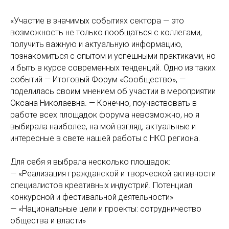
«Участие в значимых событиях сектора — это
возможность не только пообщаться с коллегами,
получить важную и актуальную информацию,
познакомиться с опытом и успешными практиками, но
и быть в курсе современных тенденций. Одно из таких
событий — Итоговый Форум «Сообщество», —
поделилась своим мнением об участии в мероприятии
Оксана Николаевна. — Конечно, поучаствовать в
работе всех площадок форума невозможно, но я
выбирала наиболее, на мой взгляд, актуальные и
интересные в свете нашей работы с НКО региона.
Для себя я выбрала несколько площадок:
— «Реализация гражданской и творческой активности
специалистов креативных индустрий. Потенциал
конкурсной и фестивальной деятельности»
— «Национальные цели и проекты: сотрудничество
общества и власти»