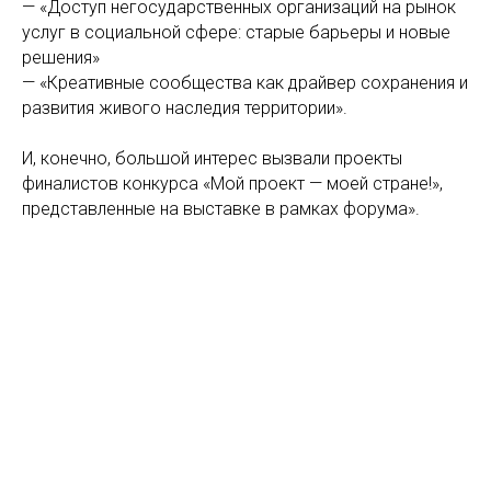
— «Доступ негосударственных организаций на рынок
услуг в социальной сфере: старые барьеры и новые
решения»
— «Креативные сообщества как драйвер сохранения и
развития живого наследия территории».
И, конечно, большой интерес вызвали проекты
финалистов конкурса «Мой проект — моей стране!»,
представленные на выставке в рамках форума».