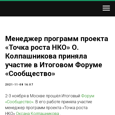
Менеджер программ проекта
«Точка роста НКО» О.
Колпашникова приняла
участие в Итоговом Форуме
«Сообщество»
2021-11-08 16:07
2-3 ноября в Москве прошёл Итоговый
Форум
«Сообщество»
. В его работе приняла участие
менеджер программ проекта «Точка роста
НКО»
Оксана Колпашникова
.