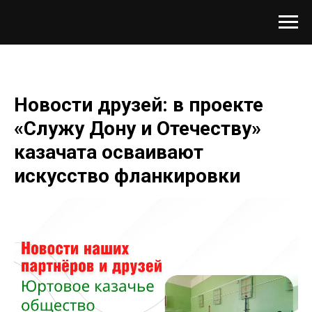
Новости друзей: в проекте
«Служу Дону и Отечеству»
казачата осваивают
искусство фланкировки