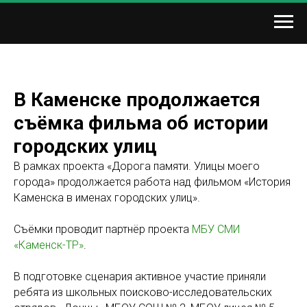
В Каменске продолжается
съёмка фильма об истории
городских улиц
В рамках проекта «Дорога памяти. Улицы моего
города» продолжается работа над фильмом «История
Каменска в именах городских улиц».
Съёмки проводит партнёр проекта
МБУ СМИ
«Каменск-ТР»
.
В подготовке сценария активное участие приняли
ребята из школьных поисково-исследовательских