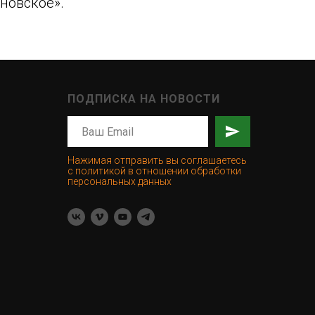
новское».
ПОДПИСКА НА НОВОСТИ
Нажимая отправить вы соглашаетесь
с политикой в отношении обработки
персональных данных