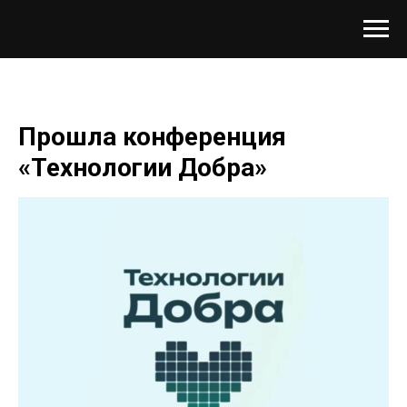
Прошла конференция
«Технологии Добра»