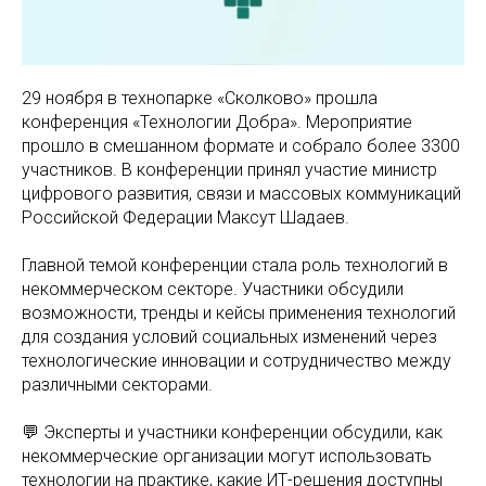
29 ноября в технопарке «Сколково» прошла
конференция «Технологии Добра». Мероприятие
прошло в смешанном формате и собрало более 3300
участников. В конференции принял участие министр
цифрового развития, связи и массовых коммуникаций
Российской Федерации Максут Шадаев.
Главной темой конференции стала роль технологий в
некоммерческом секторе. Участники обсудили
возможности, тренды и кейсы применения технологий
для создания условий социальных изменений через
технологические инновации и сотрудничество между
различными секторами.
💬 Эксперты и участники конференции обсудили, как
некоммерческие организации могут использовать
технологии на практике, какие ИТ-решения доступны