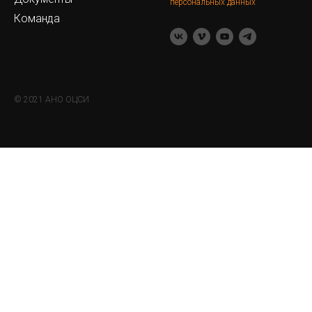
персональных данных
Команда
© 2021 АНО ОЦСИ