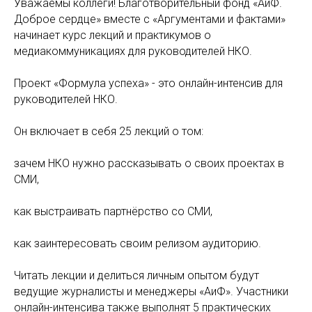
Уважаемы коллеги! Благотворительный фонд «АиФ.
Доброе сердце» вместе с «Аргументами и фактами»
начинает курс лекций и практикумов о
медиакоммуникациях для руководителей НКО.
Проект «Формула успеха» - это онлайн-интенсив для
руководителей НКО.
Он включает в себя 25 лекций о том:
зачем НКО нужно рассказывать о своих проектах в
СМИ,
как выстраивать партнёрство со СМИ,
как заинтересовать своим релизом аудиторию.
Читать лекции и делиться личным опытом будут
ведущие журналисты и менеджеры «АиФ». Участники
онлайн-интенсива также выполнят 5 практических