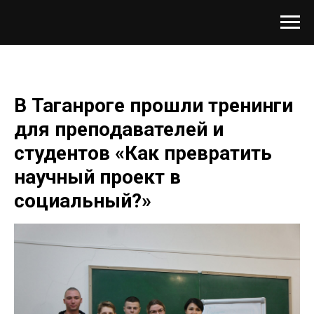
В Таганроге прошли тренинги
для преподавателей и
студентов «Как превратить
научный проект в
социальный?»