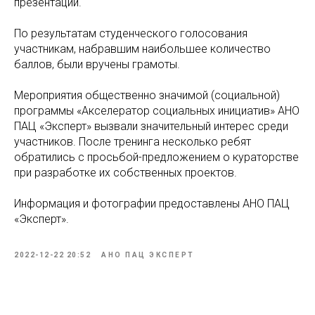
презентации.
По результатам студенческого голосования
участникам, набравшим наибольшее количество
баллов, были вручены грамоты.
Мероприятия общественно значимой (социальной)
программы «Акселератор социальных инициатив» АНО
ПАЦ «Эксперт» вызвали значительный интерес среди
участников. После тренинга несколько ребят
обратились с просьбой-предложением о кураторстве
при разработке их собственных проектов.
Информация и фотографии предоставлены АНО ПАЦ
«Эксперт».
2022-12-22 20:52
АНО ПАЦ ЭКСПЕРТ