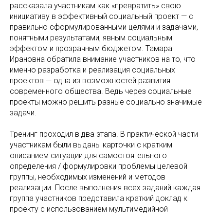
рассказала участникам как «превратить» свою
инициативу в эффективный социальный проект — с
правильно сформулированными целями и задачами,
понятными результатами, явным социальным
эффектом и прозрачным бюджетом. Тамара
Ирановна обратила внимание участников на то, что
именно разработка и реализация социальных
проектов — одна из возможностей развития
современного общества. Ведь через социальные
проекты можно решить разные социально значимые
задачи.
Тренинг проходил в два этапа. В практической части
участникам были выданы карточки с кратким
описанием ситуации для самостоятельного
определения / формулировки проблемы целевой
группы, необходимых изменений и методов
реализации. После выполнения всех заданий каждая
группа участников представила краткий доклад к
проекту с использованием мультимедийной