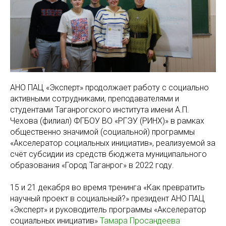
АНО ПАЦ «Эксперт» продолжает работу с социально
активными сотрудниками, преподавателями и
студентами Таганрогского института имени А.П.
Чехова (филиал) ФГБОУ ВО «РГЭУ (РИНХ)» в рамках
общественно значимой (социальной) программы
«Акселератор социальных инициатив», реализуемой за
счёт субсидии из средств бюджета муниципального
образования «Город Таганрог» в 2022 году.
15 и 21 декабря во время тренинга «Как превратить
научный проект в социальный?» президент АНО ПАЦ
«Эксперт» и руководитель программы «Акселератор
социальных инициатив»
Тамара Просандеева