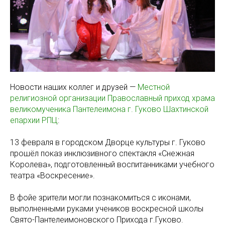
Новости наших коллег и друзей —
Местной
религиозной организации Православный приход храма
великомученика Пантелеимона г. Гуково Шахтинской
епархии РПЦ
:
13 февраля в городском Дворце культуры г. Гуково
прошёл показ инклюзивного спектакля «Снежная
Королева», подготовленный воспитанниками учебного
театра «Воскресение».
В фойе зрители могли познакомиться с иконами,
выполненными руками учеников воскресной школы
Свято-Пантелеимоновского Прихода г.Гуково.