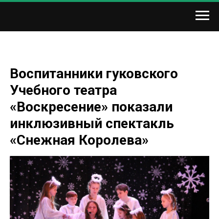
Воспитанники гуковского
Учебного театра
«Воскресение» показали
инклюзивный спектакль
«Снежная Королева»