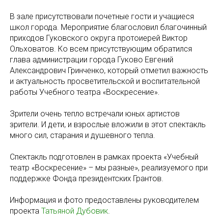
В зале присутствовали почетные гости и учащиеся
школ города. Мероприятие благословил благочинный
приходов Гуковского округа протоиерей Виктор
Ольховатов. Ко всем присутствующим обратился
глава администрации города Гуково Евгений
Александрович Гринченко, который отметил важность
и актуальность просветительской и воспитательной
работы Учебного театра «Воскресение».
Зрители очень тепло встречали юных артистов
зрители. И дети, и взрослые вложили в этот спектакль
много сил, старания и душевного тепла.
Спектакль подготовлен в рамках проекта «Учебный
театр «Воскресение» – мы разные», реализуемого при
поддержке Фонда президентских Грантов.
Информация и фото предоставлены руководителем
проекта
Татьяной Дубовик
.