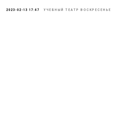
2023-02-13 17:47
УЧЕБНЫЙ ТЕАТР ВОСКРЕСЕНЬЕ