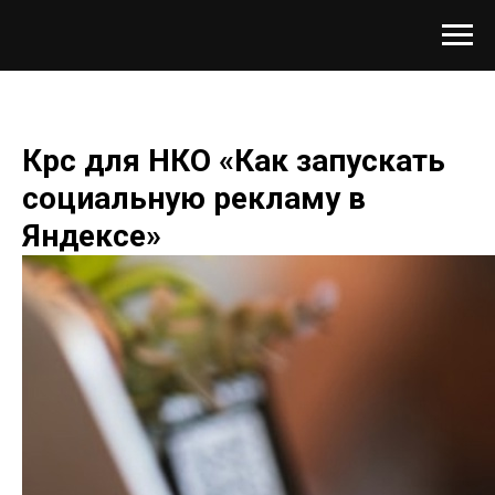
Крс для НКО «Как запускать
социальную рекламу в
Яндексе»