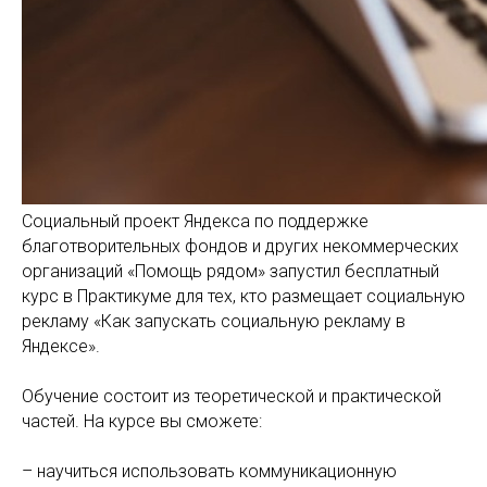
Социальный проект Яндекса по поддержке
благотворительных фондов и других некоммерческих
организаций «Помощь рядом» запустил бесплатный
курс в Практикуме для тех, кто размещает социальную
рекламу «Как запускать социальную рекламу в
Яндексе».
Обучение состоит из теоретической и практической
частей. На курсе вы сможете:
– научиться использовать коммуникационную