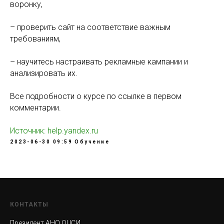
воронку,
– проверить сайт на соответствие важным
требованиям,
– научитесь настраивать рекламные кампании и
анализировать их.
Все подробности о курсе по ссылке в первом
комментарии.
Источник: help.yandex.ru
2023-06-30 09:59
Обучение
КОНТАКТЫ
Президент АНО ОЦСИ