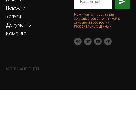
Новости
Нажимая отправить вы
Услуги
соглашаетесь с политикой в
отношении обработки
Документы
персональных данных
Команда
© 2021 АНО ОЦСИ