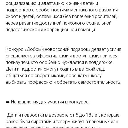
социализацию и адаптацию к жизни детей и
подростков с особенностями ментального развития,
сирот и детей, оставшихся без попечения родителей,
через развитие доступной психолого-социальной,
педагогической и коррекционной помощи.
Конкурс «Добрый новогодний подарок» делает усилия
специалистов эффективными и доступными, принося
пользу тем, кто особенно нуждается в поддержке.
Дети и подростки смогут ходить в детский сад,
общаться со сверстниками, посещать школу,
выбирать профессию и обретать самостоятельность.
➡️ Направления для участия в конкурсе:
-Дети и подростки в возрасте от 5 до 18 лет, которые
ранее были сиротами и теперь живут в приёмных или