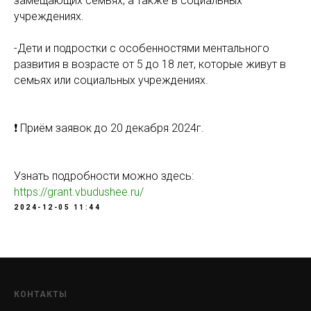
замещающих семьях, а также в социальных
учреждениях.
-Дети и подростки с особенностями ментального
развития в возрасте от 5 до 18 лет, которые живут в
семьях или социальных учреждениях.
❗️ Приём заявок до 20 декабря 2024г.
Узнать подробности можно здесь:
https://grant.vbudushee.ru/
2024-12-05 11:44
КОНТАКТЫ