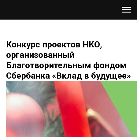
Конкурс проектов НКО,
организованный
Благотворительным фондом
Сбербанка «Вклад в будущее»