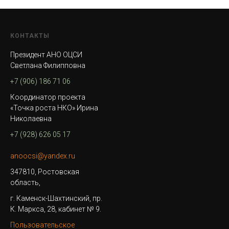
КОНТАКТЫ
Президент АНО ОЦСИ
Светлана Филипповна
+7 (906) 186 71 06
Координатор проекта
«Точка роста НКО» Ирина
Николаевна
+7 (928) 626 05 17
anoocsi@yandex.ru
347810, Ростовская
область,
г. Каменск-Шахтинский, пр.
К. Маркса, 28, кабинет № 9.
Пользовательское