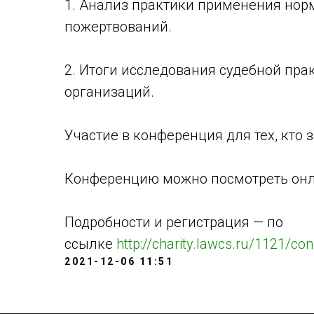
1. Анализ практики применения нор
пожертвований.
2. Итоги исследования судебной пра
организаций.
Участие в конференция для тех, кто 
Конференцию можно посмотреть онла
Подробности и регистрация — по
ссылке
http://charity.lawcs.ru/1121/c
2021-12-06 11:51