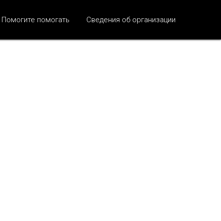
Помогите помогать
Сведения об организации