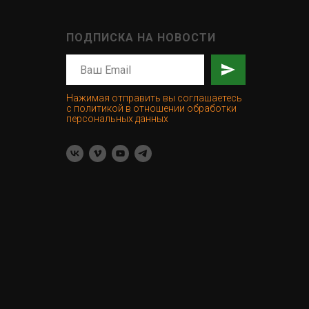
ПОДПИСКА НА НОВОСТИ
Нажимая отправить вы соглашаетесь
с политикой в отношении обработки
персональных данных