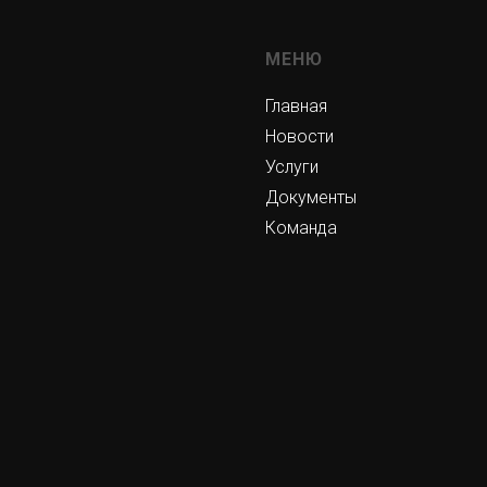
МЕНЮ
Главная
Новости
Услуги
Документы
Команда