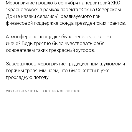
Мероприятие прошло 5 сентября на территорий ХКО
"Красновское" в рамках проекта "Как на Северском
Донце казаки селились", реализуемого при
финансовой поддержке фонда президентских грантов.
Атмосфера на площадке была веселая, а как же
иначе? Ведь приятно было чувствовать себя
основателем таких прекрасный хуторов.
Завершилось мероприятие традиционным шулюмом и
горячим травяным чаем, что было кстати в уже
прохладную погоду.
2021-09-06 13:16
ХКО КРАСНОВСКОЕ