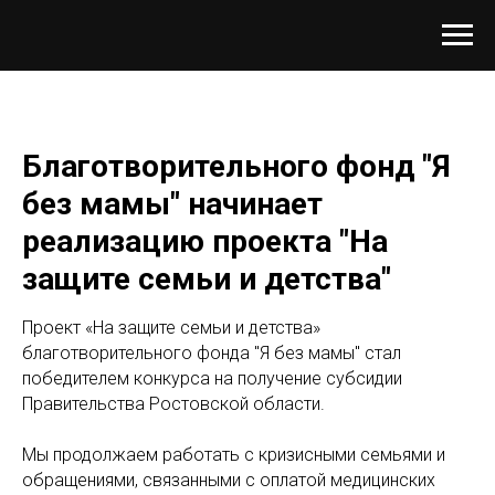
Благотворительного фонд "Я
без мамы" начинает
реализацию проекта "На
защите семьи и детства"
Проект «На защите семьи и детства»
благотворительного фонда "Я без мамы" стал
победителем конкурса на получение субсидии
Правительства Ростовской области.
⠀
Мы продолжаем работать с кризисными семьями и
обращениями, связанными с оплатой медицинских