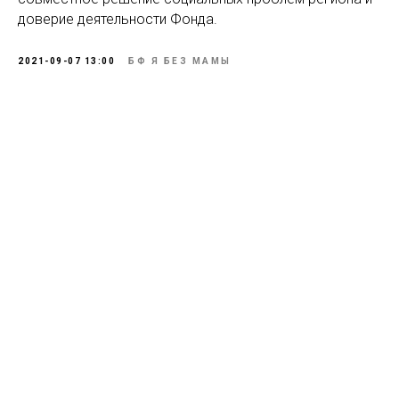
доверие деятельности Фонда.
2021-09-07 13:00
БФ Я БЕЗ МАМЫ