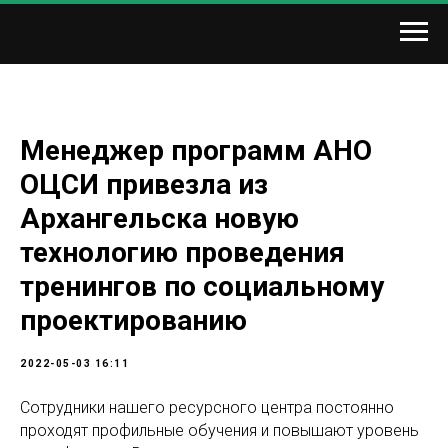
Менеджер программ АНО
ОЦСИ привезла из
Архангельска новую
технологию проведения
тренингов по социальному
проектированию
2022-05-03 16:11
Сотрудники нашего ресурсного центра постоянно
проходят профильные обучения и повышают уровень