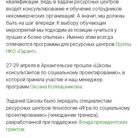
квалификации. Ведь в задачи ресурсных центров
входят консультирование и обучение сотрудников
некоммерческих организаций. А значит, мы должны
быть на шаг впереди. К выбору обучающих
мероприятий мы подходим из позиции «учиться у
лучших и более опытных». Именно этим всегда
отличаются программы для ресурсных центров
Группы
НКО «Гарант»
.
27-29 апреля в Архангельске прошла «Школы
консультантов по социальному проектированию», в
которой приняла участие и наш менеджер
программ
Оксана Колпашникова
.
Задачей Школы было передать специалистам
ресурсных центров технологии «Игра по социальному
проектированию» (чемоданчик тренера),
разработанной при поддержке
Фонда президентских
грантов
.