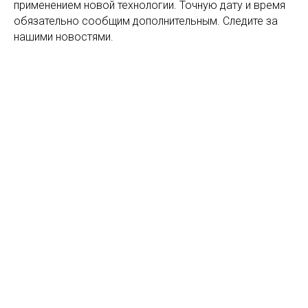
применением новой технологии. Точную дату и время
обязательно сообщим дополнительным. Следите за
нашими новостями.