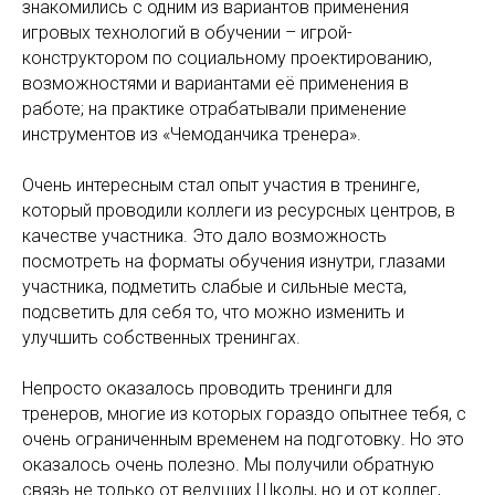
знакомились с одним из вариантов применения
игровых технологий в обучении – игрой-
конструктором по социальному проектированию,
возможностями и вариантами её применения в
работе; на практике отрабатывали применение
инструментов из «Чемоданчика тренера».
Очень интересным стал опыт участия в тренинге,
который проводили коллеги из ресурсных центров, в
качестве участника. Это дало возможность
посмотреть на форматы обучения изнутри, глазами
участника, подметить слабые и сильные места,
подсветить для себя то, что можно изменить и
улучшить собственных тренингах.
Непросто оказалось проводить тренинги для
тренеров, многие из которых гораздо опытнее тебя, с
очень ограниченным временем на подготовку. Но это
оказалось очень полезно. Мы получили обратную
связь не только от ведущих Школы, но и от коллег,