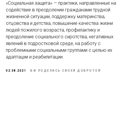
«Социальная защита» — практики, направленные на
содействие в преодолении гражданами трудной
жизненной ситуации, поддержку материнства,
отцовства и детства, повышение качества жизни
людей пожилого возраста, профилактику и
преодоление социального сиротства, негативных
явлений в подростковой среде, на работу с
проблемными социальными группами с целью их
адаптации и реабилитации.
02.08.2021
БФ ПОДЕЛИСЬ СВОЕЙ ДОБРОТОЙ