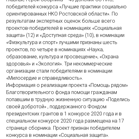
победителей конкурса «Лучшие практики социально
ориентированных НКО Ростовской области». По
результатам экспертных оценок больше всего
проектов-победителей в номинациях «Социальная
защита» (12) и «Доступная среда» (10), в номинации
«Физкультура и спорт» лучшими признаны шесть
проектов, по четыре в номинациях «Наука,
образование, культура и просвещение», «Охрана
здоровья» и «Экология». Три некоммерческие
организации стали победителями в номинации
«Милосердие и справедливость».
Информация о реализации проекта «Помощь рядом»
Благотворительного фонда помощи гражданам
попавшим в трудную жизненную ситуацию «Поделись
своей добротой» , поддержанного Фондом
президентских грантов в 1 конкурсе 2020 года и в
специальном конкурсе 2020 года размещена на 17
странице сборника. Проект признан победителем
конкурса в номинации «Социальная защита».