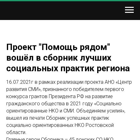
Проект "Помощь рядом"
вошёл в сборник лучших
социальных практик региона
16.07.2021г в рамках реализации проекта АНО «Центр
развития СМИ», признанного победителем первого
конкурса грантов Президента РФ на развитие
гражданского общества в 2021 году «Социально
ориентированные НКО и СМИ. Объединяем усилия»,
вышел из печати Сборник успешных практик
социально ориентированных НКО Ростовской
области.
Главные герои Сборника – 45 донских СО НКО,