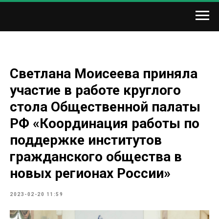
Светлана Моисеева приняла
участие в работе круглого
стола Общественной палаты
РФ «Координация работы по
поддержке институтов
гражданского общества в
новых регионах России»
2023-02-20 11:59