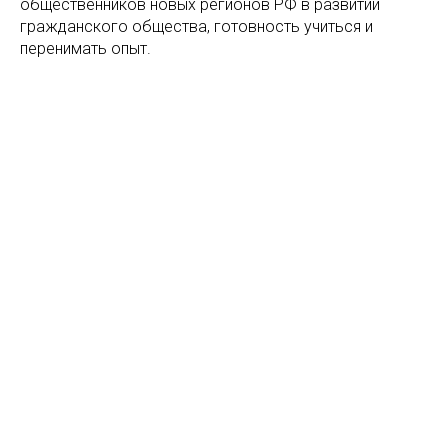
общественников новых регионов РФ в развитии
гражданского общества, готовность учиться и
перенимать опыт.