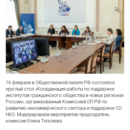
16 февраля в Общественной палате РФ состоялся
круглый стол «Координация работы по поддержке
институтов гражданского общества в новых регионах
России», организованный Комиссией ОП РФ по
развитию некоммерческого сектора и поддержке СО
НКО. Модерировала мероприятие председатель
комиссии Елена Тополева.