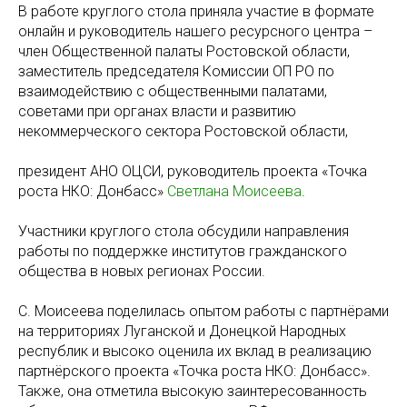
В работе круглого стола приняла участие в формате
онлайн и руководитель нашего ресурсного центра –
член Общественной палаты Ростовской области,
заместитель председателя Комиссии ОП РО по
взаимодействию с общественными палатами,
советами при органах власти и развитию
некоммерческого сектора Ростовской области,
президент АНО ОЦСИ, руководитель проекта «Точка
роста НКО: Донбасс»
Светлана Моисеева
.
Участники круглого стола обсудили направления
работы по поддержке институтов гражданского
общества в новых регионах России.
С. Моисеева поделилась опытом работы с партнёрами
на территориях Луганской и Донецкой Народных
республик и высоко оценила их вклад в реализацию
партнёрского проекта «Точка роста НКО: Донбасс».
Также, она отметила высокую заинтересованность