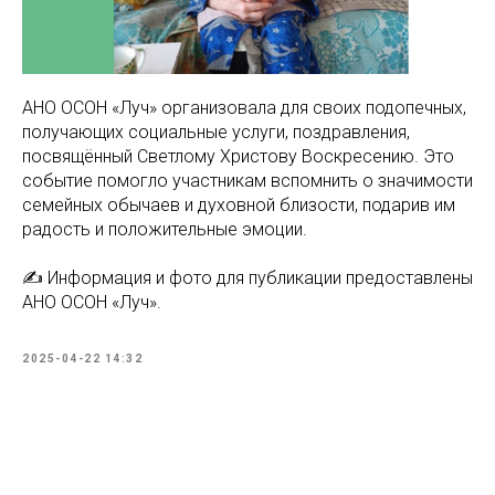
АНО ОСОН «Луч» организовала для своих подопечных,
получающих социальные услуги, поздравления,
посвящённый Светлому Христову Воскресению. Это
событие помогло участникам вспомнить о значимости
семейных обычаев и духовной близости, подарив им
радость и положительные эмоции.
✍️ Информация и фото для публикации предоставлены
АНО ОСОН «Луч».
2025-04-22 14:32