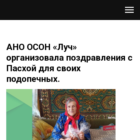
АНО ОСОН «Луч»
организовала поздравления с
Пасхой для своих
подопечных.