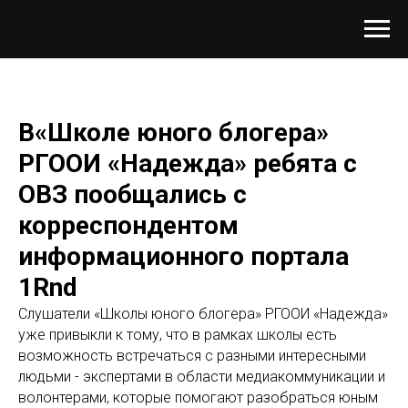
В«Школе юного блогера»
РГООИ «Надежда» ребята с
ОВЗ пообщались с
корреспондентом
информационного портала
1Rnd
Слушатели «Школы юного блогера» РГООИ «Надежда»
уже привыкли к тому, что в рамках школы есть
возможность встречаться с разными интересными
людьми - экспертами в области медиакоммуникации и
волонтерами, которые помогают разобраться юным