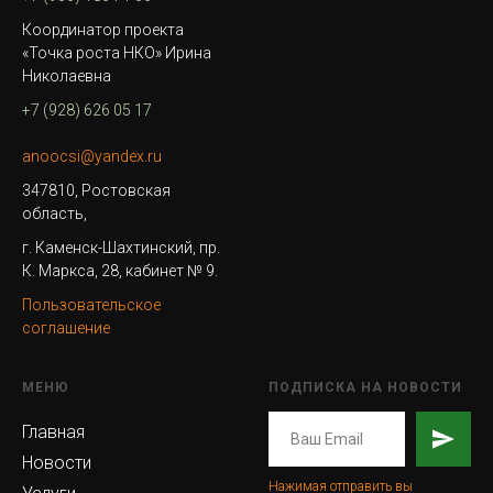
Координатор проекта
«Точка роста НКО» Ирина
Николаевна
+7 (928) 626 05 17
anoocsi@yandex.ru
347810, Ростовская
область,
г. Каменск-Шахтинский, пр.
К. Маркса, 28, кабинет № 9.
Пользовательское
соглашение
МЕНЮ
ПОДПИСКА НА НОВОСТИ
Главная
Новости
Нажимая отправить вы