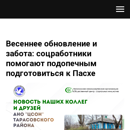
Весеннее обновление и
забота: соцработники
помогают подопечным
подготовиться к Пасхе