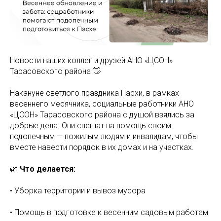
Новости наших коллег и друзей АНО «ЦСОН»
Тарасовского района 👋
Накануне светлого праздника Пасхи, в рамках
весеннего месячника, социальные работники АНО
«ЦСОН» Тарасовского района с душой взялись за
добрые дела. Они спешат на помощь своим
подопечным — пожилым людям и инвалидам, чтобы
вместе навести порядок в их домах и на участках.
🌿
Что делается:
• Уборка территории и вывоз мусора
• Помощь в подготовке к весенним садовым работам