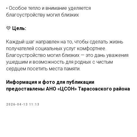
• Особое тепло и внимание уделяется
благоустройству могил близких
💛
Цель:
Каждый шаг направлен на то, чтобы сделать жизнь
получателей социальных услуг комфортнее.
Благоустройство могил близких — это дань уважения
ушедшим и возможность для родных с чистым
сердцем посетить места памяти.
Информация и фото для публикации
предоставлены АНО «ЦСОН» Тарасовского района
2026-04-13 11:13