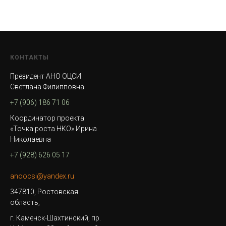
КОНТАКТЫ
Президент АНО ОЦСИ
Светлана Филипповна
+7 (906) 186 71 06
Координатор проекта
«Точка роста НКО» Ирина
Николаевна
+7 (928) 626 05 17
anoocsi@yandex.ru
347810, Ростовская
область,
г. Каменск-Шахтинский, пр.