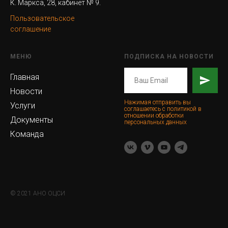
К. Маркса, 28, кабинет № 9.
Пользовательское
соглашение
МЕНЮ
ПОДПИСКА НА НОВОСТИ
Главная
Новости
Нажимая отправить вы
Услуги
соглашаетесь с политикой в
отношении обработки
Документы
персональных данных
Команда
© 2021 АНО ОЦСИ