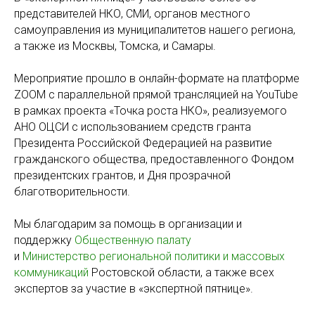
представителей НКО, СМИ, органов местного
самоуправления из муниципалитетов нашего региона,
а также из Москвы, Томска, и Самары.
Мероприятие прошло в онлайн-формате на платформе
ZOOM с параллельной прямой трансляцией на YouTube
в рамках проекта «Точка роста НКО», реализуемого
АНО ОЦСИ с использованием средств гранта
Президента Российской Федерацией на развитие
гражданского общества, предоставленного Фондом
президентских грантов, и Дня прозрачной
благотворительности.
Мы благодарим за помощь в организации и
поддержку
Общественную палату
и
Министерство региональной политики и массовых
коммуникаций
Ростовской области, а также всех
экспертов за участие в «экспертной пятнице».