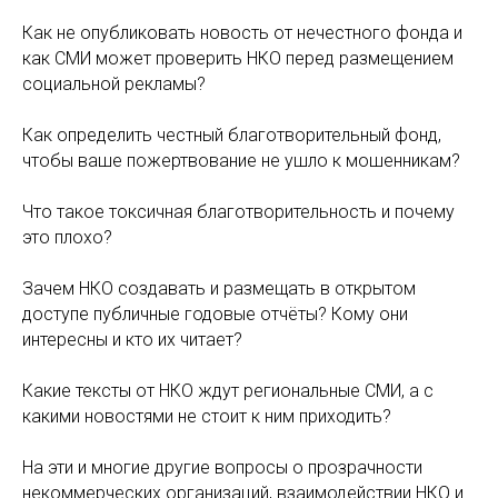
Как не опубликовать новость от нечестного фонда и
как СМИ может проверить НКО перед размещением
социальной рекламы?
Как определить честный благотворительный фонд,
чтобы ваше пожертвование не ушло к мошенникам?
Что такое токсичная благотворительность и почему
это плохо?
Зачем НКО создавать и размещать в открытом
доступе публичные годовые отчёты? Кому они
интересны и кто их читает?
Какие тексты от НКО ждут региональные СМИ, а с
какими новостями не стоит к ним приходить?
На эти и многие другие вопросы о прозрачности
некоммерческих организаций, взаимодействии НКО и