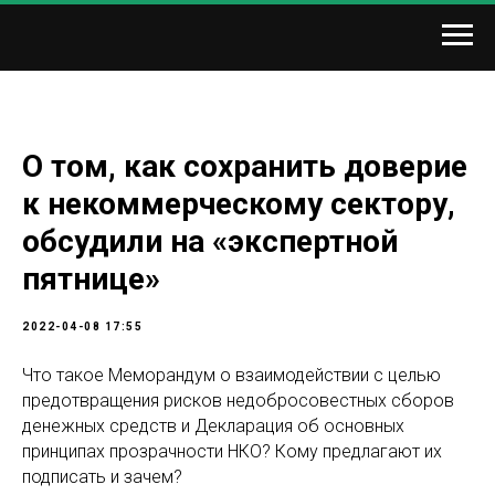
О том, как сохранить доверие
к некоммерческому сектору,
обсудили на «экспертной
пятнице»
2022-04-08 17:55
Что такое Меморандум о взаимодействии с целью
предотвращения рисков недобросовестных сборов
денежных средств и Декларация об основных
принципах прозрачности НКО? Кому предлагают их
подписать и зачем?