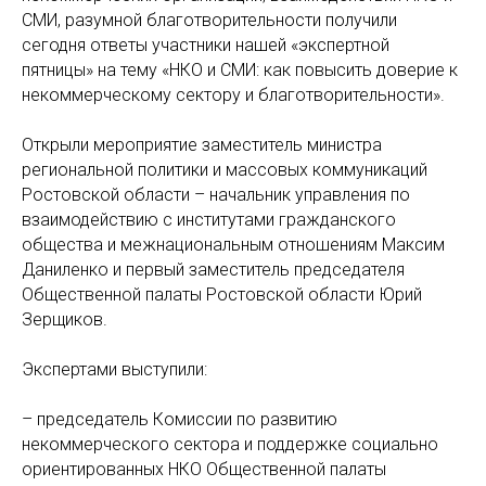
СМИ, разумной благотворительности получили
сегодня ответы участники нашей «экспертной
пятницы» на тему «НКО и СМИ: как повысить доверие к
некоммерческому сектору и благотворительности».
Открыли мероприятие заместитель министра
региональной политики и массовых коммуникаций
Ростовской области – начальник управления по
взаимодействию с институтами гражданского
общества и межнациональным отношениям Максим
Даниленко и первый заместитель председателя
Общественной палаты Ростовской области Юрий
Зерщиков.
Экспертами выступили:
– председатель Комиссии по развитию
некоммерческого сектора и поддержке социально
ориентированных НКО Общественной палаты