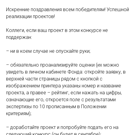
Искренние поздравления всем победителям! Успешной
реализации проектов!
Коллеги, если ваш проект в этом конкурсе не
поддержан:
– ни в коем случае не опускайте руки;
– обязательно проанализируйте оценки (их можно
увидеть в личном кабинете Фонда: откройте заявку, в
верхней части страницы рядом с кнопкой с
изображением принтера указаны номер и название
проекта, а правее – рейтинг, если нажать на цифры,
означающие его, откроется поле с результатами
экспертизы по 10 прописанным в Положении
критериям);
– доработайте проект и попробуйте подать его на
следующий конкурс (он будет в сентябре);