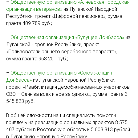
–
Общественную организацию «Алчевская городская
организация ветеранов»
из Луганской Народной
Республики, проект «Цифровой пенсионер», сумма
гранта 489 789 руб.;
–
Общественная организация «Будущее Донбасса»
из
Луганской Народной Республики, проект
«Пользователи раннего серебряного возраста»,
сумма гранта 968 201 руб.;
–
Общественную организацию «Союз женщин
Донбасса»
из Луганской Народной Республики,
проект «Реабилитация демобилизованных участников
СВО – Один за всех и все за одного», сумма гранта 3
545 823 руб.
В общей сложности наши специалисты помогли
привлечь на реализацию социальных проектов 8 575
407 рублей в Ростовскую область и 5 003 813 рублей
в Луганскую Народную Республику.