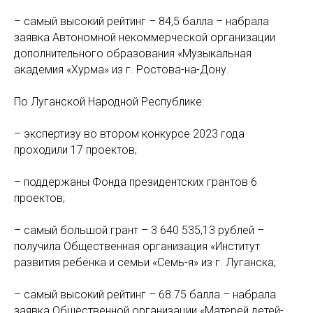
– самый высокий рейтинг – 84,5 балла – набрала
заявка Автономной некоммерческой организации
дополнительного образования «Музыкальная
академия «Хурма» из г. Ростова-на-Дону.
По Луганской Народной Республике:
– экспертизу во втором конкурсе 2023 года
проходили 17 проектов;
– поддержаны Фонда президентских грантов 6
проектов;
– самый большой грант – 3 640 535,13 рублей –
получила Общественная организация «Институт
развития ребёнка и семьи «Семь-я» из г. Луганска;
– самый высокий рейтинг – 68.75 балла – набрала
заявка Общественной организации «Матерей детей-