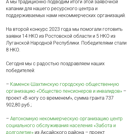
А мы традиционно подводим итоги этой заявочной
капании для нашего ресурсного центра и
поддерживаемых нами некоммерческих организаций.
На второй конкурс 2023 года мы помогали готовить
заявки 14 НКО из Ростовской области и 5 НКО из
Луганской Народной Республики. Победителями стали
8 НКО.
Сегодня мы с радостью поздравляем наших
победителей:
–
Каменск-Шахтинскую городскую общественную
организацию «Общество пенсионеров и инвалидов»
–
проект «В ногу со временем!», сумма гранта 737
902,80 руб.;
–
Автономную некоммерческую организацию центр
социального обслуживания населения «Забота и
долголетие»
из Аксайского района – проект