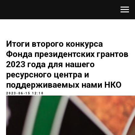
Итоги второго конкурса
Фонда президентских грантов
2023 года для нашего
ресурсного центра и
поддерживаемых нами НКО
2023-06-15 12:10