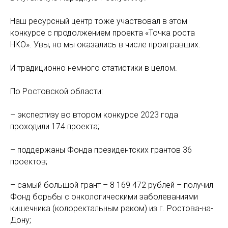
Наш ресурсный центр тоже участвовал в этом
конкурсе с продолжением проекта «Точка роста
НКО». Увы, но мы оказались в числе проигравших.
И традиционно немного статистики в целом.
По Ростовской области:
– экспертизу во втором конкурсе 2023 года
проходили 174 проекта;
– поддержаны Фонда президентских грантов 36
проектов;
– самый большой грант – 8 169 472 рублей – получил
Фонд борьбы с онкологическими заболеваниями
кишечника (колоректальным раком) из г. Ростова-на-
Дону;