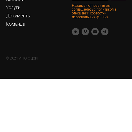
Нажимая отправить вы
Услуги
соглашаетесь с политикой в
отношении обработки
Документы
персональных данных
Команда
© 2021 АНО ОЦСИ