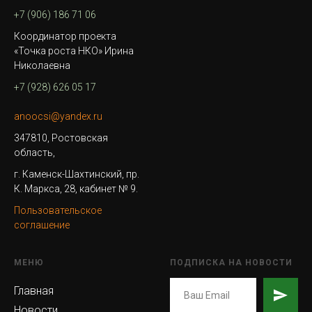
+7 (906) 186 71 06
Координатор проекта
«Точка роста НКО» Ирина
Николаевна
+7 (928) 626 05 17
anoocsi@yandex.ru
347810, Ростовская
область,
г. Каменск-Шахтинский, пр.
К. Маркса, 28, кабинет № 9.
Пользовательское
соглашение
МЕНЮ
ПОДПИСКА НА НОВОСТИ
Главная
Новости