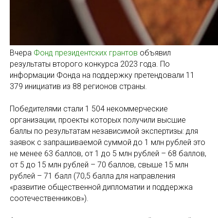
Вчера
Фонд президентских грантов
объявил
результаты второго конкурса 2023 года. По
информации Фонда на поддержку претендовали 11
379 инициатив из 88 регионов страны.
Победителями стали 1 504 некоммерческие
организации, проекты которых получили высшие
баллы по результатам независимой экспертизы: для
заявок с запрашиваемой суммой до 1 млн рублей это
не менее 63 баллов, от 1 до 5 млн рублей – 68 баллов,
от 5 до 15 млн рублей – 70 баллов, свыше 15 млн
рублей – 71 балл (70,5 балла для направления
«развитие общественной дипломатии и поддержка
соотечественников»).