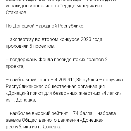
инвалидов и инвалидов «Сердце матери» из г.
Стаханов.
По Донецкой Народной Республике:
– экспертизу во втором конкурсе 2023 года
проходили 5 проектов;
– поддержаны Фонда президентских грантов 2
проекта;
– наибольший грант – 4 209 911,35 рублей – получила
Республиканская общественная организация
«Донецкий приют для бездомных животных «4 лапки»
из г. Донецка;
– наиболее высокий рейтинг – 74 балла – набрала
заявка Общественного движения «Донецкая
республика из г. Донецка.