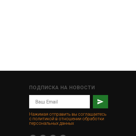
ПОДПИСКА НА НОВОСТИ
Нажимая отправить вы соглашаетесь
с политикой в отношении обработки
персональных данных