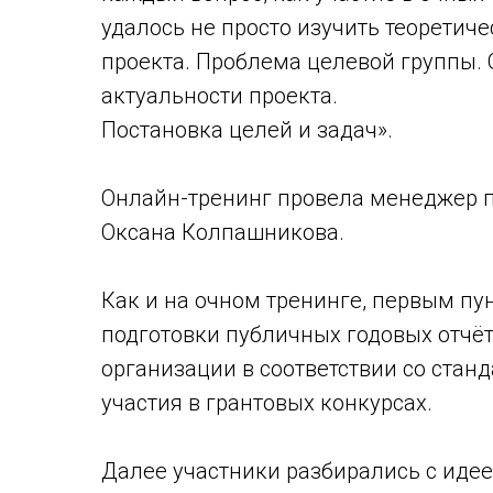
удалось не просто изучить теоретич
проекта. Проблема целевой группы.
актуальности проекта.
Постановка целей и задач».
Онлайн-тренинг провела менеджер п
Оксана Колпашникова.
Как и на очном тренинге, первым п
подготовки публичных годовых отчёт
организации в соответствии со станд
участия в грантовых конкурсах.
Далее участники разбирались с иде