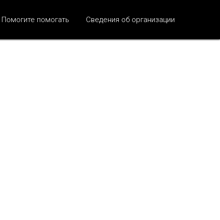
Помогите помогать
Сведения об организации