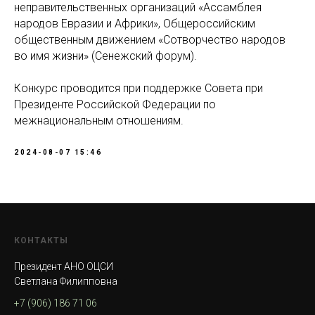
неправительственных организаций «Ассамблея
народов Евразии и Африки», Общероссийским
общественным движением «Сотворчество народов
во имя жизни» (Сенежский форум).
Конкурс проводится при поддержке Совета при
Президенте Российской Федерации по
межнациональным отношениям.
2024-08-07 15:46
КОНТАКТЫ
Президент АНО ОЦСИ
Светлана Филипповна
+7 (906) 186 71 06