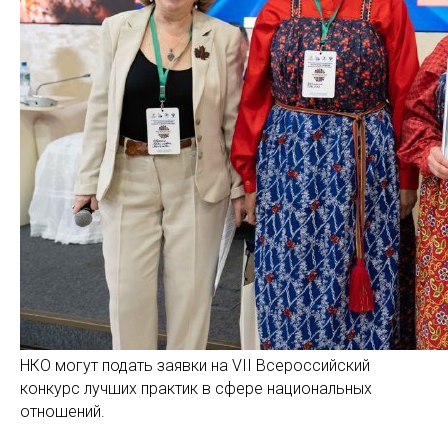
НКО могут подать заявки на VII Всероссийский
конкурс лучших практик в сфере национальных
отношений.