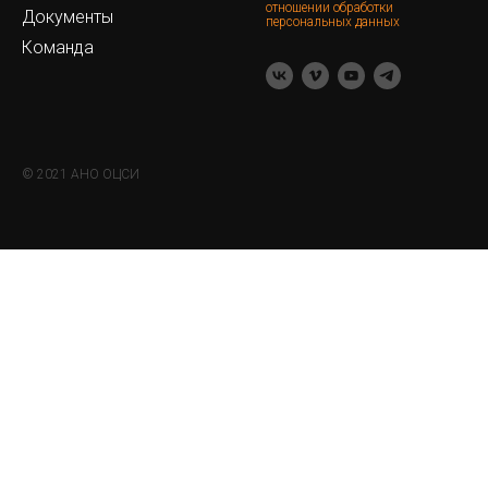
отношении обработки
Документы
персональных данных
Команда
© 2021 АНО ОЦСИ