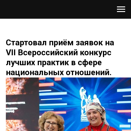
Стартовал приём заявок на
VII Всероссийский конкурс
лучших практик в сфере
национальных отношений.