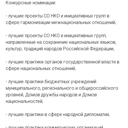
Конкурсные номинации:
- лучшие проекты СО НКО и инициативных групп в
сфере гармонизации межнациональных отношений,
- лучшие проекты СО НКО и инициативных групп,
направленные на сохранение национальных языков,
культур, традиций народов Российской Федерации,
- лучшие практики органов государственной власти в
сфере национальных отношений,
- лучшие практики бюджетных учреждений
муниципального, регионального и общероссийского
уровней, Домов дружбы народов и Домов
национальностей,
- лучшие практики в сфере народной дипломатии,
- лучшие практики коммерческих организаций,