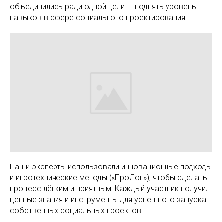
объединились ради одной цели — поднять уровень
навыков в сфере социального проектирования
Наши эксперты использовали инновационные подходы
и игротехнические методы («ПроЛог»), чтобы сделать
процесс лёгким и приятным. Каждый участник получил
ценные знания и инструменты для успешного запуска
собственных социальных проектов