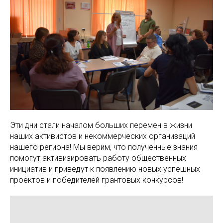
Эти дни стали началом больших перемен в жизни
наших активистов и некоммерческих организаций
нашего региона! Мы верим, что полученные знания
помогут активизировать работу общественных
инициатив и приведут к появлению новых успешных
проектов и победителей грантовых конкурсов!