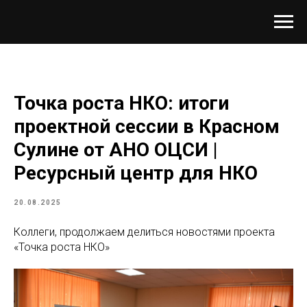
Точка роста НКО: итоги
проектной сессии в Красном
Сулине от АНО ОЦСИ |
Ресурсный центр для НКО
20.08.2025
Коллеги, продолжаем делиться новостями проекта
«Точка роста НКО»