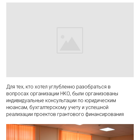
Для тех, кто хотел углубленно разобраться в
вопросах организации НКО, были организованы
индивидуальные консультации по юридическим
нюансам, бухгалтерскому учету и успешной
реализации проектов грантового финансирования