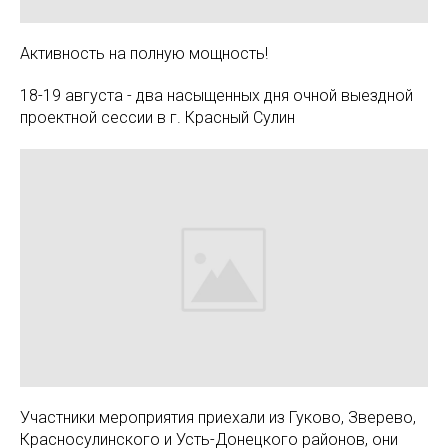
Активность на полную мощность!
18-19 августа - два насыщенных дня очной выездной
проектной сессии в г. Красный Сулин
Участники мероприятия приехали из Гуково, Зверево,
Красносулинского и Усть-Донецкого районов, они