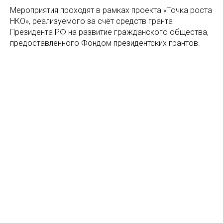
Мероприятия проходят в рамках проекта «Точка роста
НКО», реализуемого за счёт средств гранта
Президента РФ на развитие гражданского общества,
предоставленного Фондом президентских грантов.