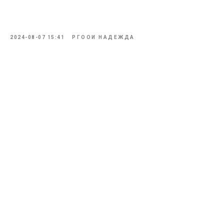
2024-08-07 15:41
РГООИ НАДЕЖДА