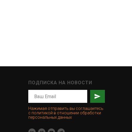
ПОДПИСКА НА НОВОСТИ
Нажимая отправить вы соглашаетесь
с политикой в отношении обработки
персональных данных