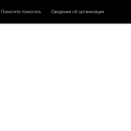
Помогите помогать
Сведения об организации