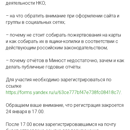
деятельности НКО;
– на что обратить внимание при оформлении сайта и
группы в социальных сетях;
– почему не стоит собирать пожертвования на карты
и как собирать их в ящики-копилки в соответствии с
действующим российским законодательством;
– почему отчётов в Минюст недостаточно, зачем и как
делать публичные годовые отчёты.
Для участия необходимо зарегистрироваться по
ссылке
https://forms.yandex.ru/u/63ce777bf47e738fc08418c7/
.
Обращаем ваше внимание, что регистрация закроется
24 января в 17.00.
После 17.00 всем зарегистрировавшимся на почту