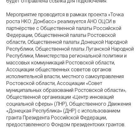
будет отправлена ссылка для подключения.
Мероприятие проводится в рамках проекта «Точка
роста НКО: Донбасс» реализуется АНО ОЦСИ в
партнёрстве с Общественной палаты Российской
Федерации, Общественной палаты Ростовской
области, Общественной палаты Донецкой Народной
Республики, Общественной платы Луганской Народной
Республики, Министерства региональной политики и
массовых коммуникаций Ростовской области,
Ассоциации общественных советов органов
исполнительной власти, местного самоуправления
Ростовской области, Ассоциации «Совет
муниципальных образований Ростовской области»,
Общественной организации «Центр инноваций
социальной сферы» (ЛНР), Общественного Движения
«Донецкая Республика» (ДНР) с использованием
гранта Президента Российской Федерации,
предоставленного Фондом президентских грантов.