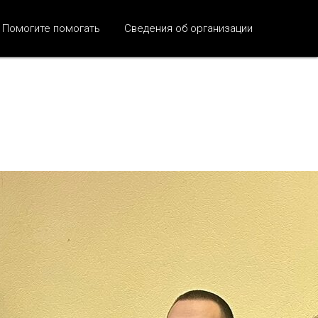
Помогите помогать
Сведения об организации