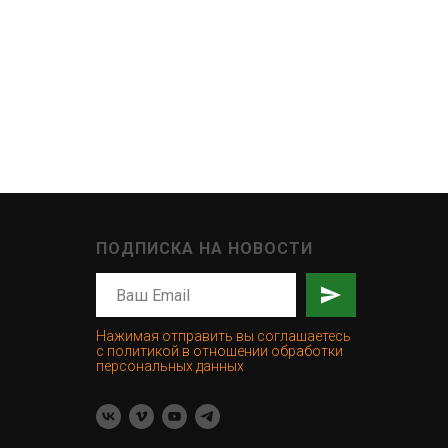
ПОДПИСКА НА НОВОСТИ
Нажимая отправить вы соглашаетесь
с политикой в отношении обработки
персональных данных