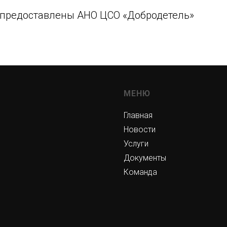
 предоставлены АНО ЦСО «Добродетель»
МЕНЮ
Главная
Новости
Услуги
Документы
Команда