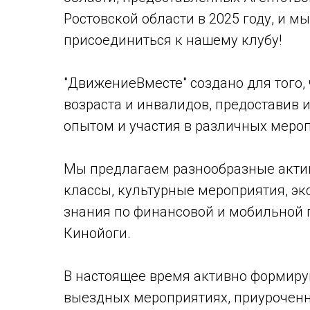
Ростовской области в 2025 году, и 
присоединиться к нашему клубу!
"ДвижениеВместе" создано для того,
возраста и инвалидов, предоставив 
опытом и участия в различных меро
Мы предлагаем разнообразные активн
классы, культурные мероприятия, эк
знания по финансовой и мобильной г
Кинойоги.
В настоящее время активно формиру
выездных мероприятиях, приуроченн