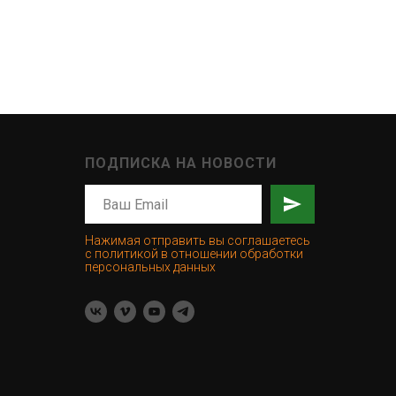
ПОДПИСКА НА НОВОСТИ
Нажимая отправить вы соглашаетесь
с политикой в отношении обработки
персональных данных