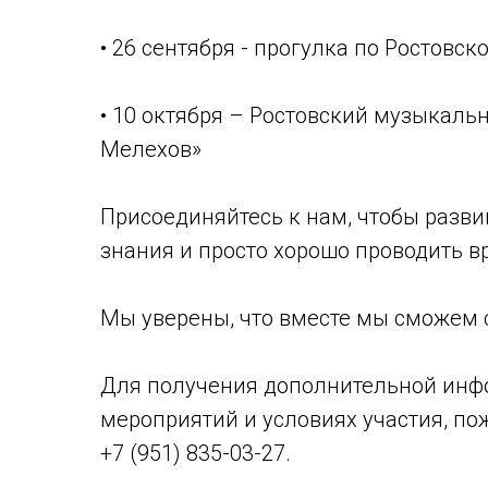
• 26 сентября - прогулка по Ростовс
• 10 октября – Ростовский музыкальн
Мелехов»
Присоединяйтесь к нам, чтобы разви
знания и просто хорошо проводить 
Мы уверены, что вместе мы сможем 
Для получения дополнительной инф
мероприятий и условиях участия, пож
+7 (951) 835-03-27.