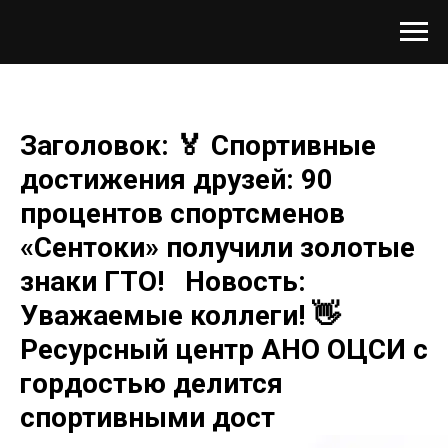
Заголовок: 🏅 Спортивные
достижения друзей: 90
процентов спортсменов
«Сентоки» получили золотые
знаки ГТО! Новость:
Уважаемые коллеги! 👋
Ресурсный центр АНО ОЦСИ с
гордостью делится
спортивными дост