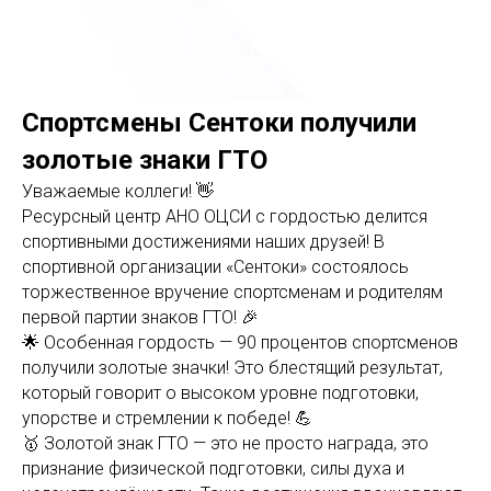
Спортсмены Сентоки получили
золотые знаки ГТО
Уважаемые коллеги! 👋
Ресурсный центр АНО ОЦСИ с гордостью делится
спортивными достижениями наших друзей! В
спортивной организации «Сентоки» состоялось
торжественное вручение спортсменам и родителям
первой партии знаков ГТО! 🎉
🌟 Особенная гордость — 90 процентов спортсменов
получили золотые значки! Это блестящий результат,
который говорит о высоком уровне подготовки,
упорстве и стремлении к победе! 💪
🥇 Золотой знак ГТО — это не просто награда, это
признание физической подготовки, силы духа и