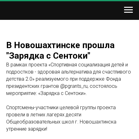
В Новошахтинске прошла
"Зарядка с Сентоки"
В рамках проекта «Спортивная социализация детей и
подростков - здоровая альтернатива для счастливого
детства 2.0» реализуемого при поддержке Фонда
президентских грантов @pgrants_ru, состоялось
мероприятие: «Зарядка с Сентоки».
Спортсмены-участники целевой группы проекта
провели в летних лагерях десяти
Общеобразовательных школ г. Новошахтинска
утренние зарядки!