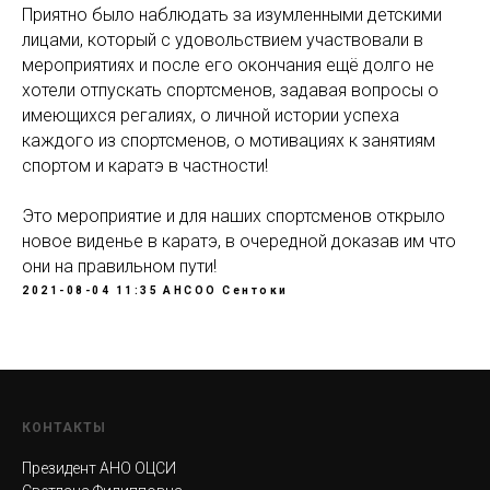
Приятно было наблюдать за изумленными детскими
лицами, который с удовольствием участвовали в
мероприятиях и после его окончания ещё долго не
хотели отпускать спортсменов, задавая вопросы о
имеющихся регалиях, о личной истории успеха
каждого из спортсменов, о мотивациях к занятиям
спортом и каратэ в частности!
Это мероприятие и для наших спортсменов открыло
новое виденье в каратэ, в очередной доказав им что
они на правильном пути!
2021-08-04 11:35
АНСОО Сентоки
КОНТАКТЫ
Президент АНО ОЦСИ