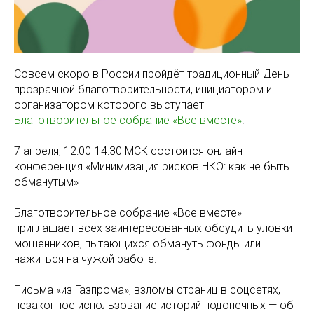
Совсем скоро в России пройдёт традиционный День
прозрачной благотворительности, инициатором и
организатором которого выступает
Благотворительное собрание «Все вместе»
.
7 апреля, 12:00-14:30 МСК состоится онлайн-
конференция «Минимизация рисков НКО: как не быть
обманутым»
Благотворительное собрание «Все вместе»
приглашает всех заинтересованных обсудить уловки
мошенников, пытающихся обмануть фонды или
нажиться на чужой работе.
Письма «из Газпрома», взломы страниц в соцсетях,
незаконное использование историй подопечных — об