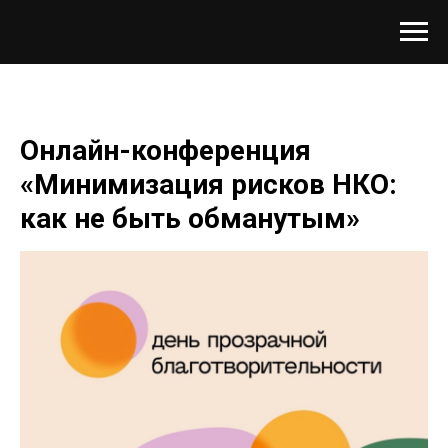
Онлайн-конференция
«Минимизация рисков НКО:
как не быть обманутым»