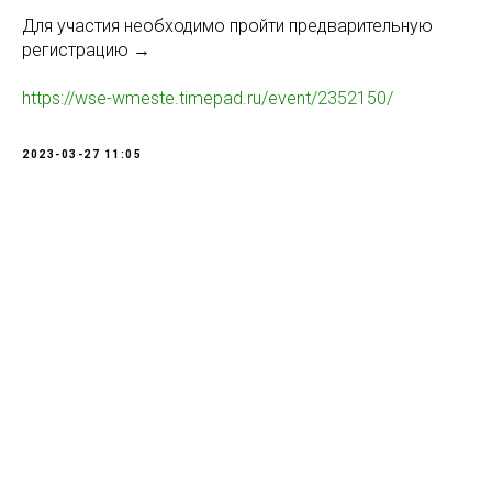
Для участия необходимо пройти предварительную
регистрацию →
https://wse-wmeste.timepad.ru/event/2352150/
2023-03-27 11:05