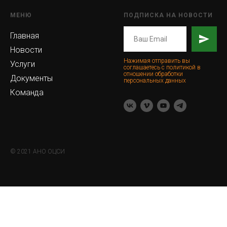
МЕНЮ
ПОДПИСКА НА НОВОСТИ
Главная
Новости
Нажимая отправить вы
Услуги
соглашаетесь с политикой в
отношении обработки
Документы
персональных данных
Команда
© 2021 АНО ОЦСИ