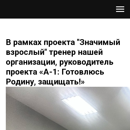
В рамках проекта "Значимый
взрослый" тренер нашей
организации, руководитель
проекта «А-1: Готовлюсь
Родину, защищать!»