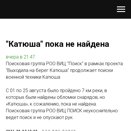
"Катюша" пока не найдена
вчера в 21:47
Поисковая группа РОО ВИЦ "Поиск" в рамках проекта
"Выходила на берег Катюша" продолжает поиски
военной техники Катюша
С 01 по 25 августа было пройдено 7 км реки, в
которых были найдены обломки снарядов, но
«Катюша», к сожалению, пока не найдена.
Поисковая группа РОО ВИЦ ПОИСК неукоснительно
ведет поиск и не опускают рук.