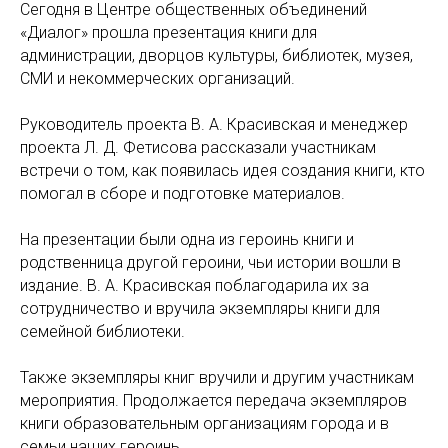
Сегодня в Центре общественных объединений
«Диалог» прошла презентация книги для
администрации, дворцов культуры, библиотек, музея,
СМИ и некоммерческих организаций.
Руководитель проекта В. А. Красивская и менеджер
проекта Л. Д. Фетисова рассказали участникам
встречи о том, как появилась идея создания книги, кто
помогал в сборе и подготовке материалов.
На презентации были одна из героинь книги и
родственница другой героини, чьи истории вошли в
издание. В. А. Красивская поблагодарила их за
сотрудничество и вручила экземпляры книги для
семейной библиотеки.
Также экземпляры книг вручили и другим участникам
мероприятия. Продолжается передача экземпляров
книги образовательным организациям города и в
семьи наших героинь.