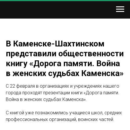
В Каменске-Шахтинском
представили общественности
книгу «Дорога памяти. Война
в женских судьбах Каменска»
С 22 февраля в организациях и учреждениях нашего
города проходят презентации книги «Дорога памяти.
Война в женских судьбах Каменска».
С книгой уже познакомились учащиеся школ, средних
профессиональных организаций, воинских частей.