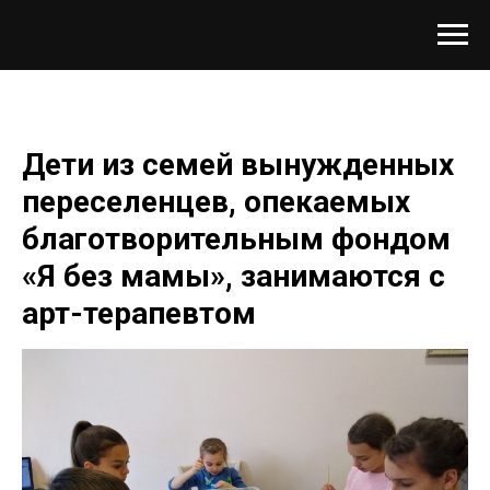
Дети из семей вынужденных
переселенцев, опекаемых
благотворительным фондом
«Я без мамы», занимаются с
арт-терапевтом