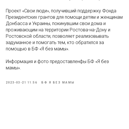
Проект «Свои люди», получивший поддержку Фонда
Президентских грантов для помощи детям и женщинам
Донбасса и Украины, покинувшим свои дома и
проживающим на территории Ростова-на-Дону и
Ростовской области, позволяет реализовывать
задуманное и помогать тем, кто обратился за
помощью в БФ «Я без мамы».
Информация и фото предоставленфы БФ «Я без
мамы».
2023-03-21 11:56
БФ Я БЕЗ МАМЫ