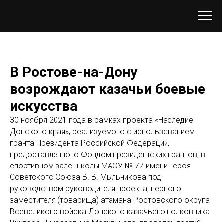
В Ростове-на-Дону
возрождают казачьи боевые
искусства
30 ноября 2021 года в рамках проекта «Наследие
Донского края», реализуемого с использованием
гранта Президента Российской Федерации,
предоставленного Фондом президентских грантов, в
спортивном зале школы МАОУ № 77 имени Героя
Советского Союза В. В. Мыльникова под
руководством руководителя проекта, первого
заместителя (товарища) атамана Ростовского округа
Всевеликого войска Донского казачьего полковника