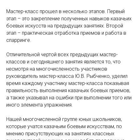
Мастер-класс прошел в несколько этапов. Первый
этап – это закрепление полученных навыков казачьих
боевых искусств на предыдущих занятиях. Второй
этап – практическая отработка приемов и работа в
спарринге.
Отличительной чертой всех предыдущих мастер-
классов и сегодняшнего занятия является то, что
несмотря на многочисленность участников
руководитель мастер-класса Ю.В. Рыбченко, уделил
время каждому участнику мастер-класса показывая
правильность выполнения казачьих боевых приемов,
а также указывал на ошибки при выполнении того или
иного элемента упражнения.
Нашей многочисленной группе юных школьников,
которые учатся казачьим боевым искусствам, по
мнению присутствующих на занятиях классных