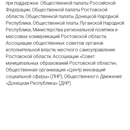
при поддержке: Общественной палаты Российской
Федерации, Общественной палаты Ростовской
области, Общественной палаты Донецкой Народной
Республики, Общественной платы Луганской Народной
Республики, Министерства региональной политики и
массовых коммуникаций Ростовской области,
Ассоциации общественных советов органов
исполнительной власти, местного самоуправления
Ростовской области, Ассоциации «Совет
муниципальных образований Ростовской области»,
Общественная организация «Центр инноваций
социальной сферы» (ЛНР), Общественного Движения
«Донецкая Республика» (ДНР).