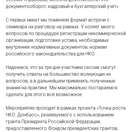
документооборот, кадровый и бухгалтерский учёт».
С первых минут мы поменяли формат встречи с
семинара на разговор на равных. У коллег много
вопросов по процедуре регистрации некоммерческой
организации, подготовке устава, необходимых
внутренних нормативных документов, нормам
российского законодательства для НКО.
Надеемся, что за три дня участники сессии смогут
получить ответы на большинство волнующих их
вопросов, а в дальнейшем применить полученные
знания на практике. Мы максимально постараемся
сделать для этого всё возможное.
Мероприятия проходят в рамках проекта «Точка роста
НКО: Донбасс», реализуемого с использованием
гранта Президента Российской Федерации,
предоставленного Фондом президентских грантов,