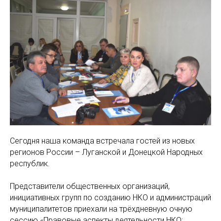
Сегодня наша команда встречала гостей из новых
регионов России – Луганской и Донецкой Народных
республик.
Представители общественных организаций,
инициативных групп по созданию НКО и администраций
муниципалитетов приехали на трёхдневную очную
сессию «Правовые аспекты деятельности НКО: