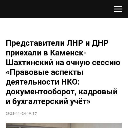
Представители ЛНР и ДНР
приехали в Каменск-
Шахтинский на очную сессию
«Правовые аспекты
деятельности НКО:
документооборот, кадровый
и бухгалтерский учёт»
2022-11-24 19:37