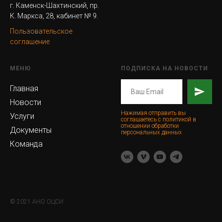
г. Каменск-Шахтинский, пр.
К. Маркса, 28, кабинет № 9.
Пользовательское
соглашение
МЕНЮ
ПОДПИСКА НА НОВОСТИ
Главная
Новости
Нажимая отправить вы
Услуги
соглашаетесь с политикой в
отношении обработки
Документы
персональных данных
Команда
© 2021 АНО ОЦСИ