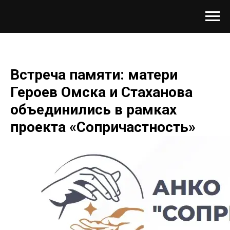
Встреча памяти: матери
Героев Омска и Стаханова
объединились в рамках
проекта «Сопричастность»