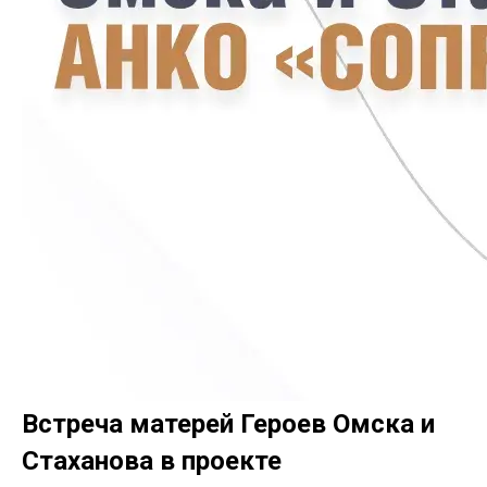
Встреча матерей Героев Омска и
Стаханова в проекте