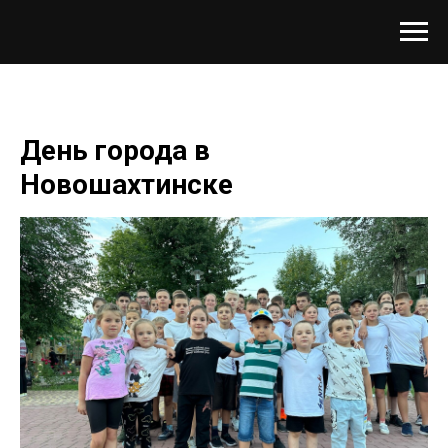
День города в
Новошахтинске