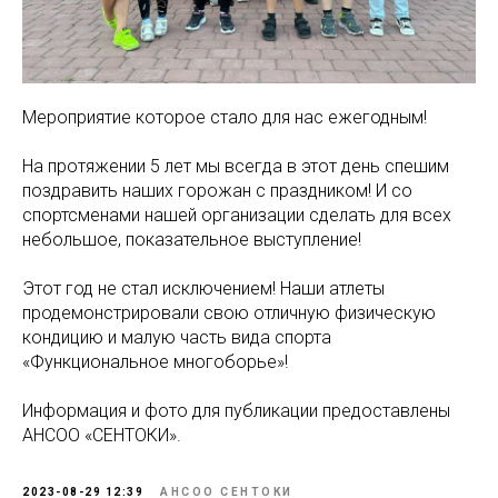
Мероприятие которое стало для нас ежегодным!
На протяжении 5 лет мы всегда в этот день спешим
поздравить наших горожан с праздником! И со
спортсменами нашей организации сделать для всех
небольшое, показательное выступление!
Этот год не стал исключением! Наши атлеты
продемонстрировали свою отличную физическую
кондицию и малую часть вида спорта
«Функциональное многоборье»!
Информация и фото для публикации предоставлены
АНСОО «СЕНТОКИ».
2023-08-29 12:39
АНСОО СЕНТОКИ